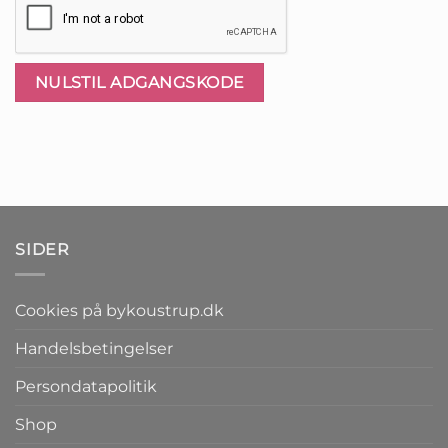
NULSTIL ADGANGSKODE
SIDER
Cookies på bykoustrup.dk
Handelsbetingelser
Persondatapolitik
Shop