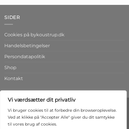
SIDER
Cookies på bykoustrup.dk
Handelsbetingelser
Persondatapolitik
Shop
Kontakt
Vi værdsætter dit privatliv
Vi bruger cookies til at forbedre din browseroplevelse.
Ved at klikke på "Accepter Alle" giver du dit samtykke
Copyright 2026 ©
bykoustrup.dk
til vores brug af cookies.