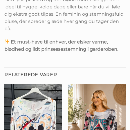
ideel til hygge, kolde dage eller bare når du vil føle
dig ekstra godt tilpas. En feminin og stemningsfuld
bluse, der spreder glæde hver gang du tager den
på.
Et must-have til enhver, der elsker varme,
blødhed og lidt prinsessestemning i garderoben.
RELATEREDE VARER