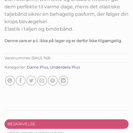
dem perfekte til varme dage, mens det elastiske
taljebånd sikrer en behagelig pasform, der følger din
krops bevægelser.
Elastik i taljen og bindebånd.
Denne vare er p.t. ikke på lager og er derfor ikke tilgængelig.
Varenummer (SKU):
N/A
Kategorier:
Dame Plus
,
Underdele Plus
BESKRIVELSE