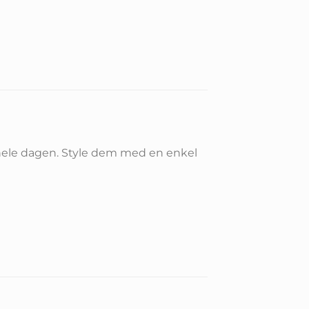
s hele dagen. Style dem med en enkel