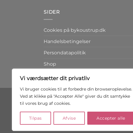
SIDER
Cookies på bykoustrup.dk
Handelsbetingelser
Persondatapolitik
Shop
Kontakt
Vi værdsætter dit privatliv
Vi bruger cookies til at forbedre din browseroplevelse.
Ved at klikke på "Accepter Alle" giver du dit samtykke
til vores brug af cookies.
Tilpas
Afvise
Accepter alle