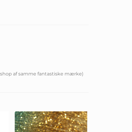
es shop af samme fantastiske mærke)