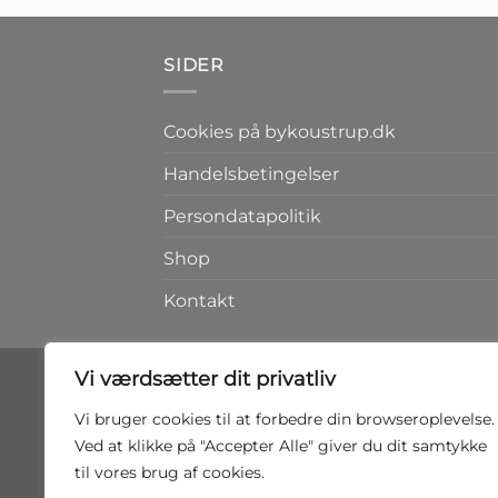
SIDER
Cookies på bykoustrup.dk
Handelsbetingelser
Persondatapolitik
Shop
Kontakt
Vi værdsætter dit privatliv
Vi bruger cookies til at forbedre din browseroplevelse.
Ved at klikke på "Accepter Alle" giver du dit samtykke
til vores brug af cookies.