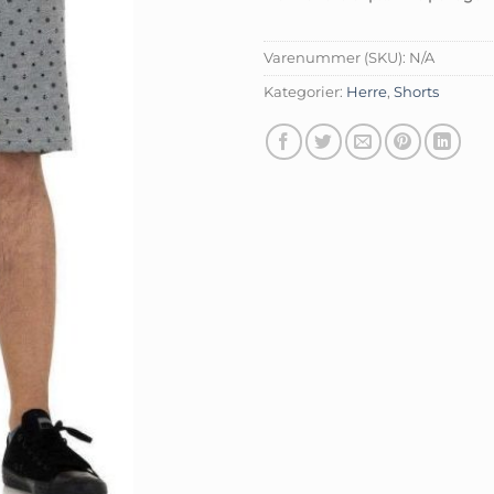
Varenummer (SKU):
N/A
Kategorier:
Herre
,
Shorts