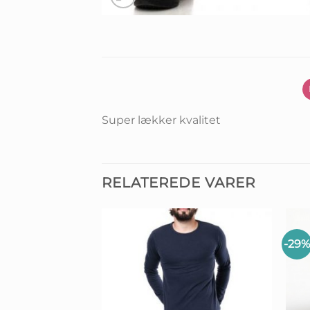
Super lækker kvalitet
RELATEREDE VARER
-29%