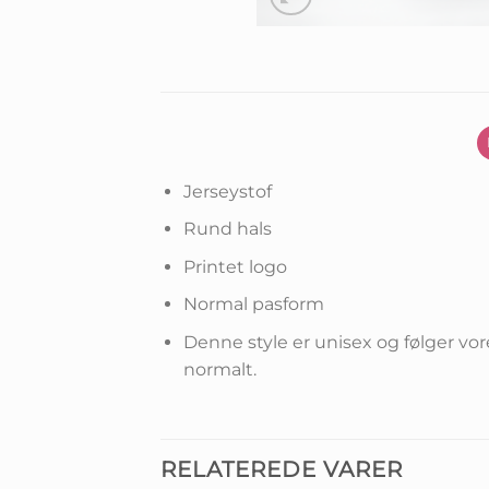
Jerseystof
Rund hals
Printet logo
Normal pasform
Denne style er unisex og følger vor
normalt.
RELATEREDE VARER