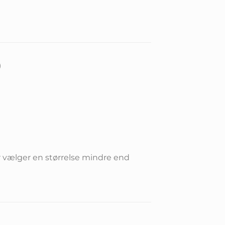
)
er vælger en størrelse mindre end