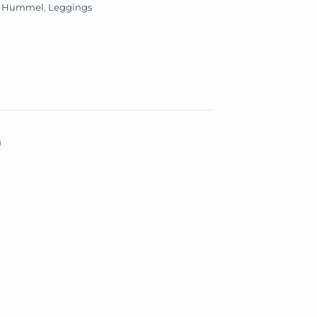
,
Hummel
,
Leggings
)