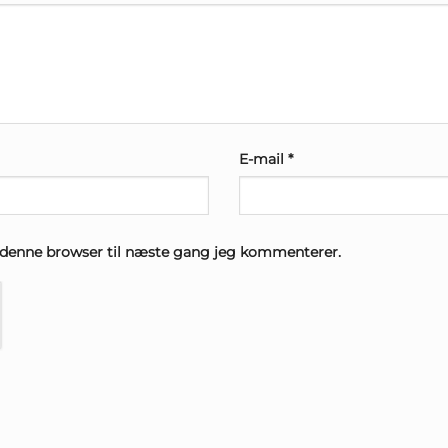
E-mail
*
 denne browser til næste gang jeg kommenterer.