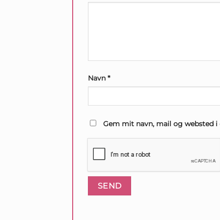
Navn
*
Gem mit navn, mail og websted i