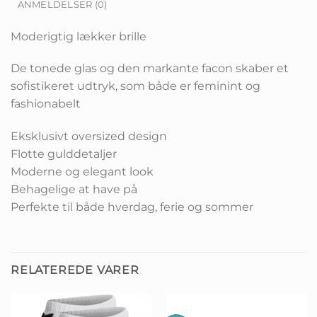
ANMELDELSER (0)
Moderigtig lækker brille
De tonede glas og den markante facon skaber et
sofistikeret udtryk, som både er feminint og
fashionabelt
Eksklusivt oversized design
Flotte gulddetaljer
Moderne og elegant look
Behagelige at have på
Perfekte til både hverdag, ferie og sommer
RELATEREDE VARER