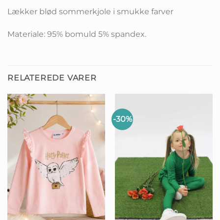
Lækker blød sommerkjole i smukke farver
Materiale: 95% bomuld 5% spandex.
RELATEREDE VARER
-30%