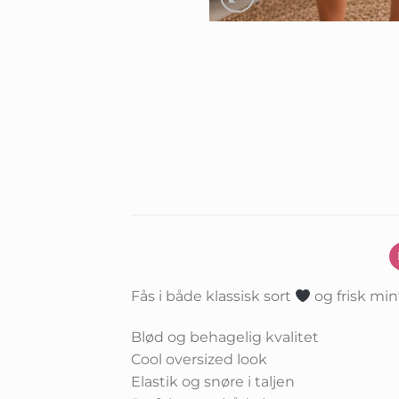
Fås i både klassisk sort
og frisk mi
Blød og behagelig kvalitet
Cool oversized look
Elastik og snøre i taljen