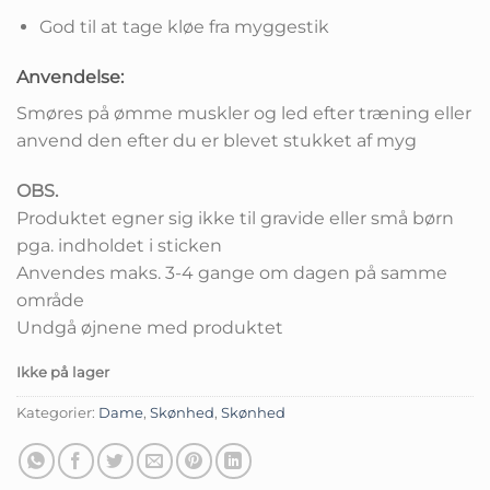
God til at tage kløe fra myggestik
Anvendelse:
Smøres på ømme muskler og led efter træning eller
anvend den efter du er blevet stukket af myg
OBS.
Produktet egner sig ikke til gravide eller små børn
pga. indholdet i sticken
Anvendes maks. 3-4 gange om dagen på samme
område
Undgå øjnene med produktet
Ikke på lager
Kategorier:
Dame
,
Skønhed
,
Skønhed