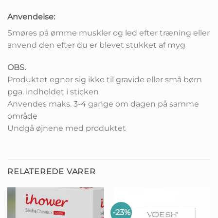
Anvendelse:
Smøres på ømme muskler og led efter træning eller
anvend den efter du er blevet stukket af myg
OBS.
Produktet egner sig ikke til gravide eller små børn
pga. indholdet i sticken
Anvendes maks. 3-4 gange om dagen på samme
område
Undgå øjnene med produktet
RELATEREDE VARER
-23%