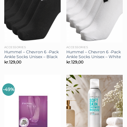
ACCESSORIES
ACCESSORIES
Hummel – Chevron 6 -Pack
Hummel – Chevron 6 -Pack
Ankle Socks Unisex – Black
Ankle Socks Unisex – White
kr.
129,00
kr.
129,00
-49%