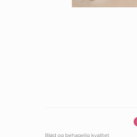
Blød og behagelig kvalitet