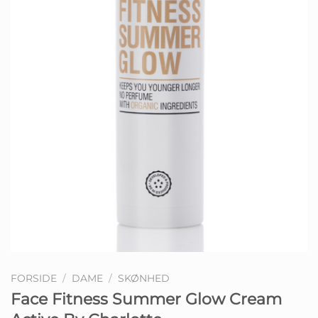
FORSIDE
/
DAME
/
SKØNHED
Face Fitness Summer Glow Cream