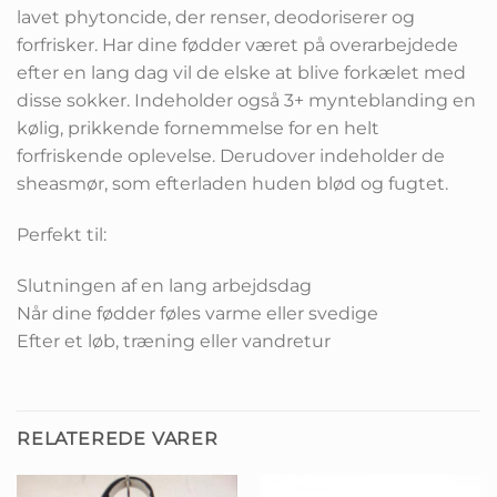
lavet phytoncide, der renser, deodoriserer og
forfrisker. Har dine fødder været på overarbejdede
efter en lang dag vil de elske at blive forkælet med
disse sokker. Indeholder også 3+ mynteblanding en
kølig, prikkende fornemmelse for en helt
forfriskende oplevelse. Derudover indeholder de
sheasmør, som efterladen huden blød og fugtet.
Perfekt til:
Slutningen af ​​en lang arbejdsdag
Når dine fødder føles varme eller svedige
Efter et løb, træning eller vandretur
RELATEREDE VARER